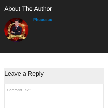
About The Author
Phuocsuu
Leave a Reply