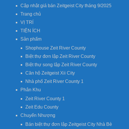
Cập nhật giá bán Zeitgeist City tháng 9/2025
Trang chủ
VỊ TRÍ
TIỆN ÍCH
Sản phẩm
Shophouse Zeit River County
Biệt thự đơn lập Zeit River County
Biệt thự song lập Zeit River County
Căn hộ Zeitgeist Xii City
Nhà phố Zeit River County 1
Phân Khu
Zeit River County 1
Zeit Edu County
Chuyển Nhượng
Bán biệt thự đơn lập Zeitgeist City Nhà Bè