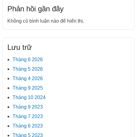
Phản hồi gần đây
Không có bình luận nào để hiển thị.
Lưu trữ
Tháng 6 2026
Tháng 5 2026
Tháng 4 2026
Tháng 9 2025
Tháng 10 2024
Tháng 9 2023
Tháng 7 2023
Tháng 6 2023
Tháng 5 2023