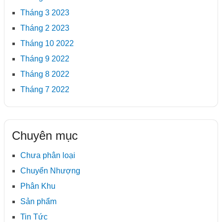
Tháng 3 2023
Tháng 2 2023
Tháng 10 2022
Tháng 9 2022
Tháng 8 2022
Tháng 7 2022
Chuyên mục
Chưa phân loại
Chuyển Nhượng
Phân Khu
Sản phẩm
Tin Tức