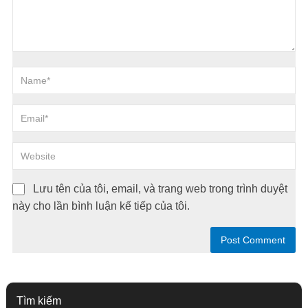
Lưu tên của tôi, email, và trang web trong trình duyệt
này cho lần bình luận kế tiếp của tôi.
Tìm kiếm