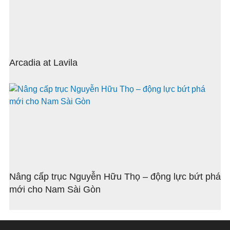
Arcadia at Lavila
Nâng cấp trục Nguyễn Hữu Thọ – động lực bứt phá
mới cho Nam Sài Gòn