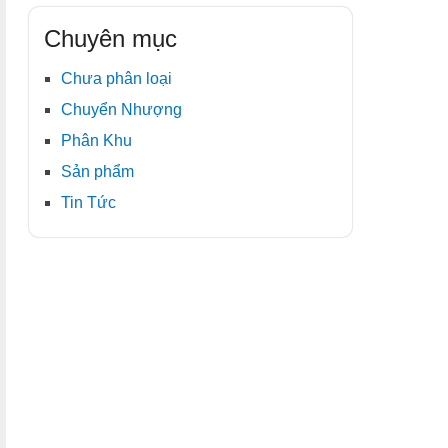
Chuyên mục
Chưa phân loại
Chuyển Nhượng
Phân Khu
Sản phẩm
Tin Tức