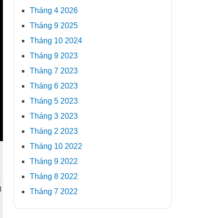
Tháng 4 2026
Tháng 9 2025
Tháng 10 2024
Tháng 9 2023
Tháng 7 2023
Tháng 6 2023
Tháng 5 2023
Tháng 3 2023
Tháng 2 2023
Tháng 10 2022
Tháng 9 2022
Tháng 8 2022
à
g
Tháng 7 2022