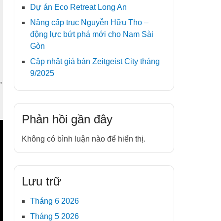
Dự án Eco Retreat Long An
Nâng cấp trục Nguyễn Hữu Thọ –
động lực bứt phá mới cho Nam Sài
Gòn
Cập nhật giá bán Zeitgeist City tháng
9/2025
,
Phản hồi gần đây
Không có bình luận nào để hiển thị.
Lưu trữ
Tháng 6 2026
Tháng 5 2026