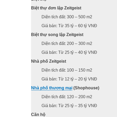
Biệt thự đơn lập Zeitgeist
Diện tích đất: 300 – 500 m2
Giá bán: Từ 35 tỷ – 60 tỷ VNĐ
Biệt thự song lập Zeitgeist
Diện tích đất: 200 – 300 m2
Giá bán: Từ 25 tỷ – 40 tỷ VNĐ
Nhà phố Zeitgeist
Diện tích đất: 100 – 150 m2
Giá bán: Từ 12 tỷ – 20 tỷ VNĐ
Nhà phố thương mại
(Shophouse)
Diện tích đất: 120 – 200 m2
Giá bán: Từ 25 tỷ – 35 tỷ VNĐ
Căn hộ