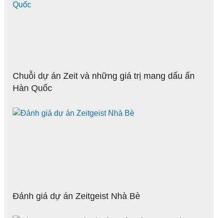
Chuỗi dự án Zeit và những giá trị mang dấu ấn
Hàn Quốc
Đánh giá dự án Zeitgeist Nhà Bè