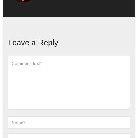
Leave a Reply