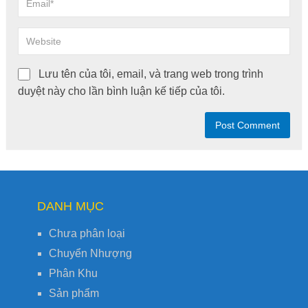
Lưu tên của tôi, email, và trang web trong trình
duyệt này cho lần bình luận kế tiếp của tôi.
DANH MỤC
Chưa phân loại
Chuyển Nhượng
Phân Khu
Sản phẩm