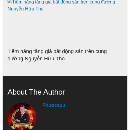
Tiềm năng tăng giá bất động sản trên cung
đường Nguyễn Hữu Thọ
About The Author
Phuocsuu